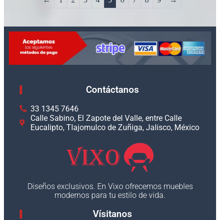
Contáctanos
33 1345 7646
Calle Sabino, El Zapote del Valle, entre Calle
Eucalipto, Tlajomulco de Zuñiga, Jalisco, México
Diseños exclusivos. En Vixo ofrecemos muebles
modernos para tu estilo de vida.
Vísitanos