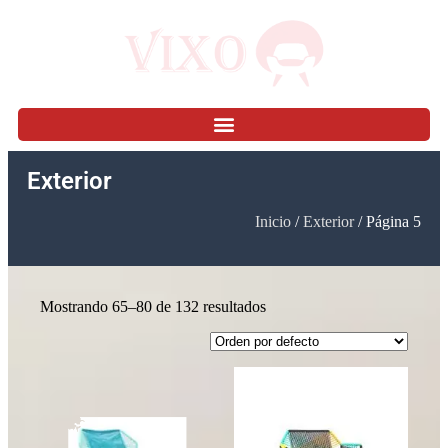
Exterior
Inicio
/
Exterior
/ Página 5
Mostrando 65–80 de 132 resultados