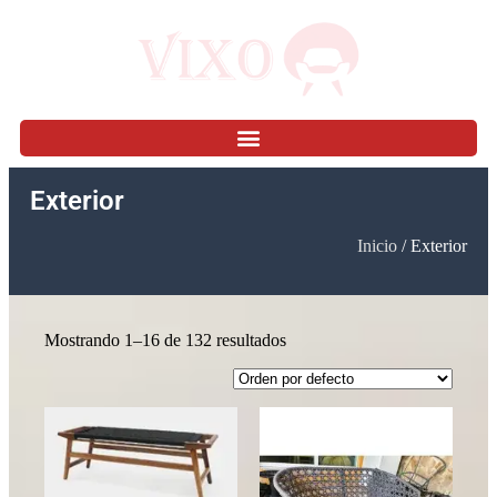
Exterior
Inicio
/ Exterior
Mostrando 1–16 de 132 resultados