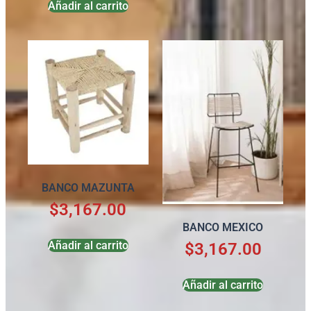
Añadir al carrito
BANCO MAZUNTA
$
3,167.00
BANCO MEXICO
Añadir al carrito
$
3,167.00
Añadir al carrito