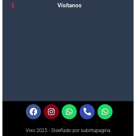
Vísitanos
Vixo 2025 - Diseñado por subirtupagina