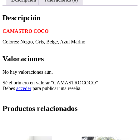
Descripción
CAMASTRO COCO
Colores: Negro, Gris, Beige, Azul Marino
Valoraciones
No hay valoraciones aún.
Sé el primero en valorar “CAMASTROCOCO”
Debes
acceder
para publicar una reseña.
Productos relacionados