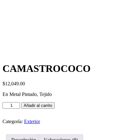
CAMASTROCOCO
$
12,049.00
En Metal Pintado, Tejido
Añadir al carrito
Categoría:
Exterior
Descripción
Valoraciones (0)