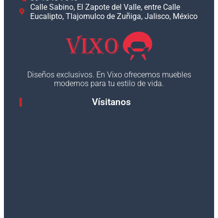
Calle Sabino, El Zapote del Valle, entre Calle
Eucalipto, Tlajomulco de Zuñiga, Jalisco, México
Diseños exclusivos. En Vixo ofrecemos muebles
modernos para tu estilo de vida.
Vísitanos