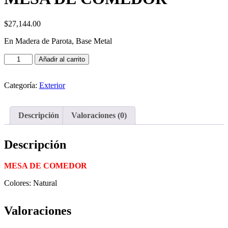
$
27,144.00
En Madera de Parota, Base Metal
Añadir al carrito
Categoría:
Exterior
Descripción
Valoraciones (0)
Descripción
MESA DE COMEDOR
Colores: Natural
Valoraciones