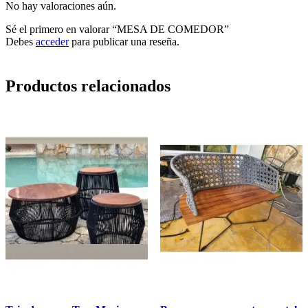
No hay valoraciones aún.
Sé el primero en valorar “MESA DE COMEDOR”
Debes
acceder
para publicar una reseña.
Productos relacionados