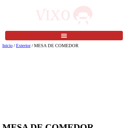
Inicio
/
Exterior
/ MESA DE COMEDOR
MESA DE COMEDOR