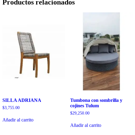
Productos relacionados
SILLA ADRIANA
Tumbona con sombrilla y
cojines Tulum
$
3,755.00
$
29,250.00
Añadir al carrito
Añadir al carrito