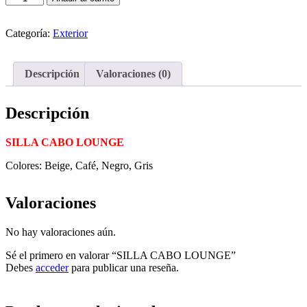
Categoría:
Exterior
Descripción
Valoraciones (0)
Descripción
SILLA CABO LOUNGE
Colores: Beige, Café, Negro, Gris
Valoraciones
No hay valoraciones aún.
Sé el primero en valorar “SILLA CABO LOUNGE”
Debes
acceder
para publicar una reseña.