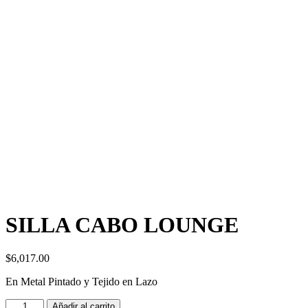
SILLA CABO LOUNGE
$
6,017.00
En Metal Pintado y Tejido en Lazo
Añadir al carrito