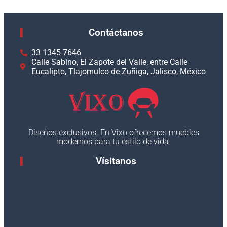
Contáctanos
33 1345 7646
Calle Sabino, El Zapote del Valle, entre Calle
Eucalipto, Tlajomulco de Zuñiga, Jalisco, México
Diseños exclusivos. En Vixo ofrecemos muebles
modernos para tu estilo de vida.
Vísitanos