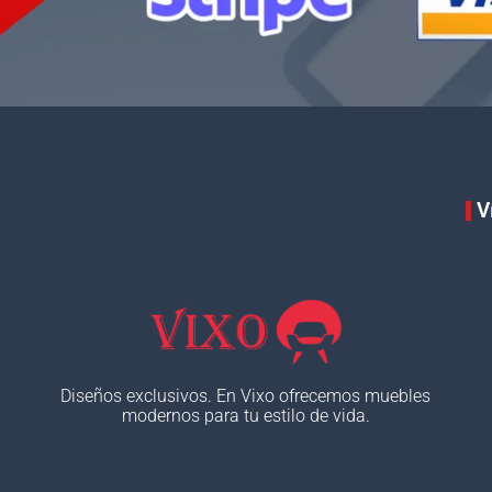
V
Diseños exclusivos. En Vixo ofrecemos muebles
modernos para tu estilo de vida.