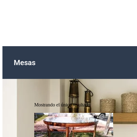
Mesas
Mostrando el único resultado