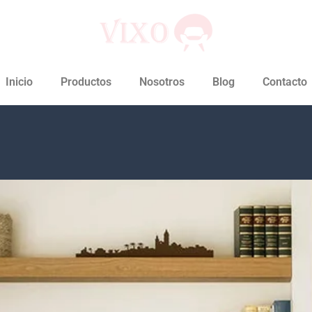
Inicio
Productos
Nosotros
Blog
Contacto